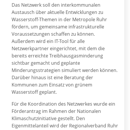
Das Netzwerk soll den interkommunalen
Austausch über aktuelle Entwicklungen zu
Wasserstoff-Themen in der Metropole Ruhr
fördern, um gemeinsame infrastrukturelle
Voraussetzungen schaffen zu können.
Außerdem wird ein IT-Tool für alle
Netzwerkpartner eingerichtet, mit dem die
bereits erreichte Treibhausgasminderung
sichtbar gemacht und geplante
Minderungsstrategien simuliert werden können.
Darüber hinaus ist eine Beratung der
Kommunen zum Einsatz von grünem
Wasserstoff geplant.
Für die Koordination des Netzwerkes wurde ein
Förderantrag im Rahmen der Nationalen
Klimaschutzinitiative gestellt. Den
Eigenmittelanteil wird der Regionalverband Ruhr