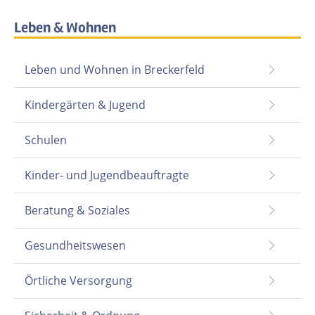
Leben & Wohnen
Leben und Wohnen in Breckerfeld
Kindergärten & Jugend
Schulen
Kinder- und Jugendbeauftragte
Beratung & Soziales
Gesundheitswesen
Örtliche Versorgung