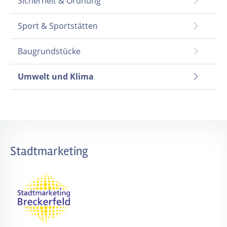
Sicherheit & Ordnung
Sport & Sportstätten
Baugrundstücke
Umwelt und Klima
Stadtmarketing