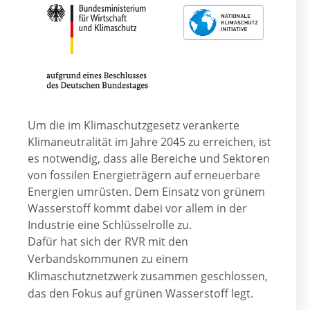
Um die im Klimaschutzgesetz verankerte
Klimaneutralität im Jahre 2045 zu erreichen, ist
es notwendig, dass alle Bereiche und Sektoren
von fossilen Energieträgern auf erneuerbare
Energien umrüsten. Dem Einsatz von grünem
Wasserstoff kommt dabei vor allem in der
Industrie eine Schlüsselrolle zu.
Dafür hat sich der RVR mit den
Verbandskommunen zu einem
Klimaschutznetzwerk zusammen geschlossen,
das den Fokus auf grünen Wasserstoff legt.