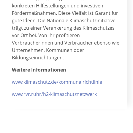
konkreten Hilfestellungen und investiven
Fördermaßnahmen. Diese Vielfalt ist Garant für
gute Ideen. Die Nationale Klimaschutzinitiative
trägt zu einer Verankerung des Klimaschutzes
vor Ort bei. Von ihr profitieren
Verbraucherinnen und Verbraucher ebenso wie
Unternehmen, Kommunen oder
Bildungseinrichtungen.
Weitere Informationen
www.klimaschutz.de/kommunalrichtlinie
www.rvr.ruhr/h2-klimaschutznetzwerk