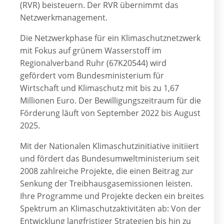
(RVR) beisteuern. Der RVR übernimmt das
Netzwerkmanagement.
Die Netzwerkphase für ein Klimaschutznetzwerk
mit Fokus auf grünem Wasserstoff im
Regionalverband Ruhr (67K20544) wird
gefördert vom Bundesministerium für
Wirtschaft und Klimaschutz mit bis zu 1,67
Millionen Euro. Der Bewilligungszeitraum für die
Förderung läuft von September 2022 bis August
2025.
Mit der Nationalen Klimaschutzinitiative initiiert
und fördert das Bundesumweltministerium seit
2008 zahlreiche Projekte, die einen Beitrag zur
Senkung der Treibhausgasemissionen leisten.
Ihre Programme und Projekte decken ein breites
Spektrum an Klimaschutzaktivitäten ab: Von der
Entwicklung langfristiger Strategien bis hin zu