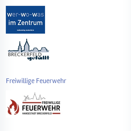
Freiwillige Feuerwehr