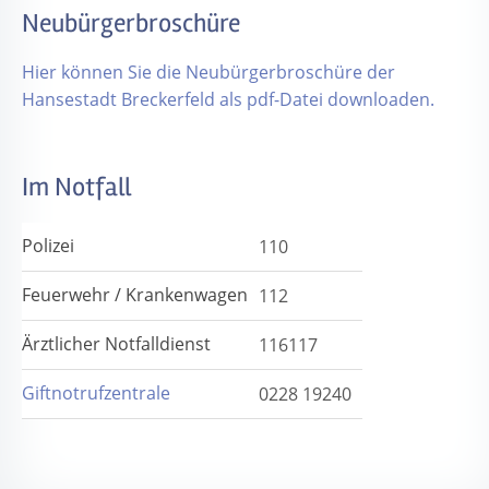
Neubürgerbroschüre
Hier können Sie die Neubürgerbroschüre der
Hansestadt Breckerfeld als pdf-Datei downloaden.
Im Notfall
Polizei
110
Feuerwehr / Krankenwagen
112
Ärztlicher Notfalldienst
116117
Giftnotrufzentrale
0228 19240