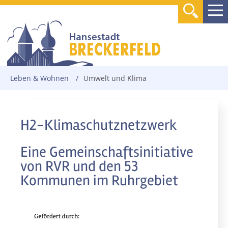
Leben & Wohnen
/
Umwelt und Klima
H2-Klimaschutznetzwerk
Eine Gemeinschaftsinitiative
von RVR und den 53
Kommunen im Ruhrgebiet