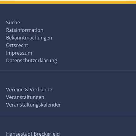
Suche
Ratsinformation
Bekanntmachungen
Ortsrecht
Impressum
Datenschutzerklärung
Vereine & Verbände
Veranstaltungen
Veranstaltungskalender
Hansestadt Breckerfeld