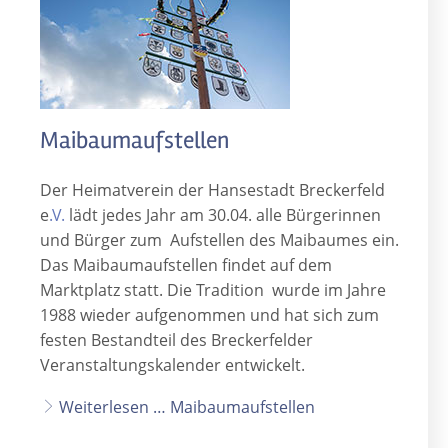
Maibaumaufstellen
Der Heimatverein der Hansestadt Breckerfeld
e
.V.
lädt jedes Jahr am 30.04. alle Bürgerinnen
und Bürger zum Aufstellen des Maibaumes ein.
Das Maibaumaufstellen findet auf dem
Marktplatz statt. Die Tradition wurde im Jahre
1988 wieder aufgenommen und hat sich zum
festen Bestandteil des Breckerfelder
Veranstaltungskalender entwickelt.
Weiterlesen … Maibaumaufstellen