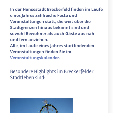
In der Hansestadt Breckerfeld finden im Laufe
eines Jahres zahlreiche Feste und
Veranstaltungen statt, die weit über die
Stadtgrenzen hinaus bekannt sind und
sowohl Bewohner als auch Gäste aus nah
und fern anziehen.
Alle, im Laufe eines Jahres stattfindenden
Veranstaltungen finden Sie im
Veranstaltungskalender.
Besondere Highlights im Breckerfelder
Stadtleben sind: