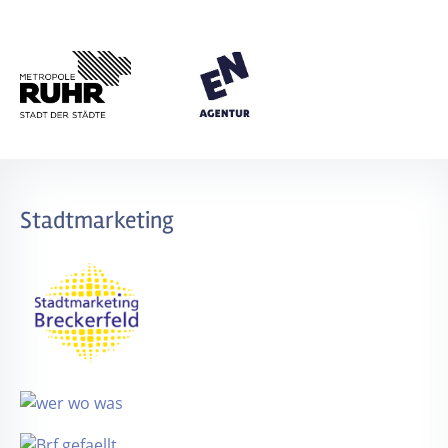
Stadtmarketing