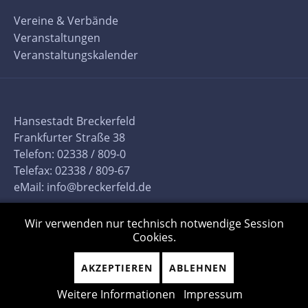
Vereine & Verbände
Veranstaltungen
Veranstaltungskalender
Hansestadt Breckerfeld
Frankfurter Straße 38
Telefon: 02338 / 809-0
Telefax: 02338 / 809-67
eMail:
info@breckerfeld.de
Wir verwenden nur technisch notwendige Session
Cookies.
AKZEPTIEREN
ABLEHNEN
Weitere Informationen
Impressum