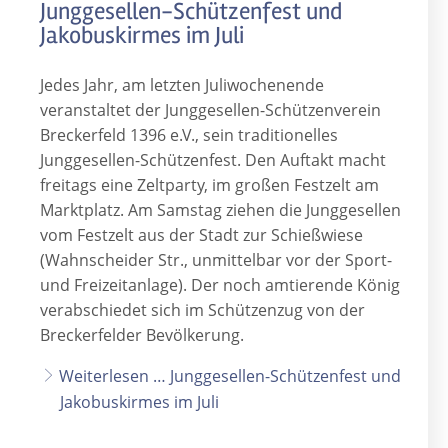
Junggesellen-Schützenfest und
Jakobuskirmes im Juli
Jedes Jahr, am letzten Juliwochenende
veranstaltet der Junggesellen-Schützenverein
Breckerfeld 1396 e.V., sein traditionelles
Junggesellen-Schützenfest. Den Auftakt macht
freitags eine Zeltparty, im großen Festzelt am
Marktplatz. Am Samstag ziehen die Junggesellen
vom Festzelt aus der Stadt zur Schießwiese
(Wahnscheider Str., unmittelbar vor der Sport-
und Freizeitanlage). Der noch amtierende König
verabschiedet sich im Schützenzug von der
Breckerfelder Bevölkerung.
Weiterlesen … Junggesellen-Schützenfest und
Jakobuskirmes im Juli