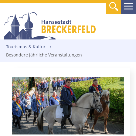
Tourismus & Kultur
/
Besondere jährliche Veranstaltungen