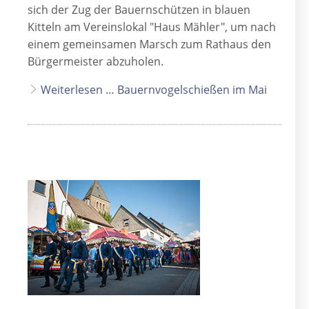
sich der Zug der Bauernschützen in blauen
Kitteln am Vereinslokal "Haus Mähler", um nach
einem gemeinsamen Marsch zum Rathaus den
Bürgermeister abzuholen.
Weiterlesen … Bauernvogelschießen im Mai