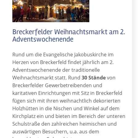
Breckerfelder Weihnachtsmarkt am 2.
Adventswochenende
Rund um die Evangelische Jakobuskirche im
Herzen von Breckerfeld findet jährlich am 2.
Adventswochenende der traditionelle
Weihnachtsmarkt statt. Rund
30 Stände
von
Breckerfelder Gewerbetreibenden und
karitativen Einrichtungen mit Sitz in Breckerfeld
fügen sich mit ihren weihnachtlich dekorierten
Holzhütten in die Nischen und Winkel auf dem
Kirchplatz ein und bieten im Bereich der unteren
Schulstraße den zahlreichen heimischen und
auswärtigen Besuchern, u.a. aus dem