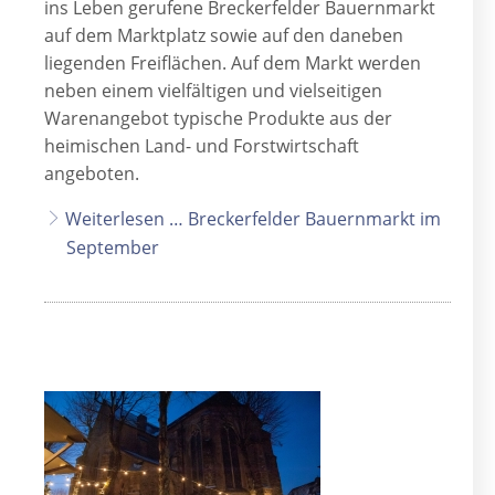
ins Leben gerufene Breckerfelder Bauernmarkt
auf dem Marktplatz sowie auf den daneben
liegenden Freiflächen. Auf dem Markt werden
neben einem vielfältigen und vielseitigen
Warenangebot typische Produkte aus der
heimischen Land- und Forstwirtschaft
angeboten.
Weiterlesen … Breckerfelder Bauernmarkt im
September