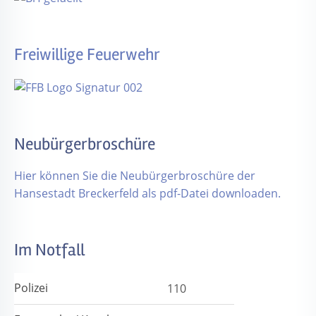
Freiwillige Feuerwehr
Neubürgerbroschüre
Hier können Sie die Neubürgerbroschüre der
Hansestadt Breckerfeld als pdf-Datei downloaden.
Im Notfall
Polizei
110