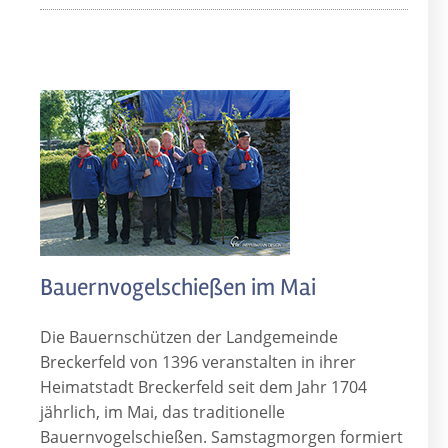
Bauernvogelschießen im Mai
Die Bauernschützen der Landgemeinde
Breckerfeld von 1396 veranstalten in ihrer
Heimatstadt Breckerfeld seit dem Jahr 1704
jährlich, im Mai, das traditionelle
Bauernvogelschießen. Samstagmorgen formiert