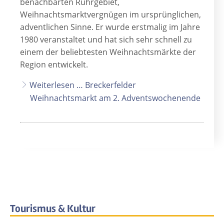
benachbarten Ruhrgebiet,
Weihnachtsmarktvergnügen im ursprünglichen,
adventlichen Sinne. Er wurde erstmalig im Jahre
1980 veranstaltet und hat sich sehr schnell zu
einem der beliebtesten Weihnachtsmärkte der
Region entwickelt.
Weiterlesen … Breckerfelder
Weihnachtsmarkt am 2. Adventswochenende
Tourismus & Kultur