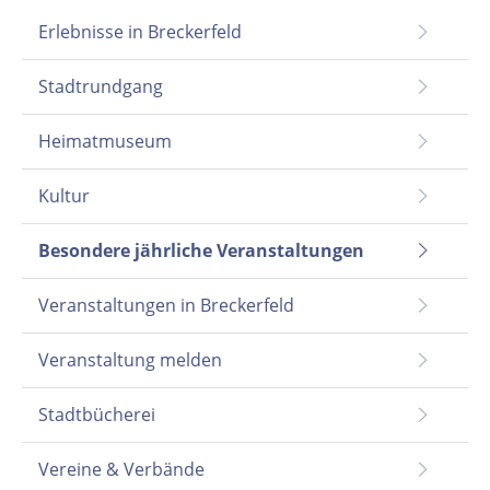
Erlebnisse in Breckerfeld
Stadtrundgang
Heimatmuseum
Kultur
Besondere jährliche Veranstaltungen
Veranstaltungen in Breckerfeld
Veranstaltung melden
Stadtbücherei
Vereine & Verbände