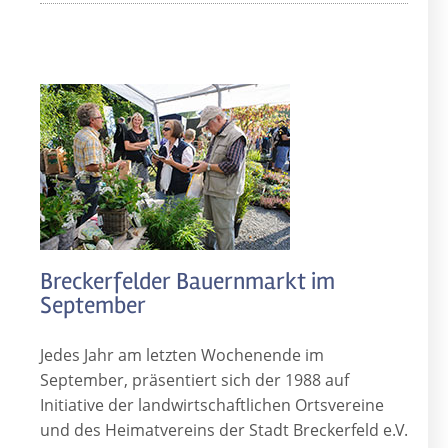
Breckerfelder Bauernmarkt im
September
Jedes Jahr am letzten Wochenende im
September, präsentiert sich der 1988 auf
Initiative der landwirtschaftlichen Ortsvereine
und des Heimatvereins der Stadt Breckerfeld e.V.