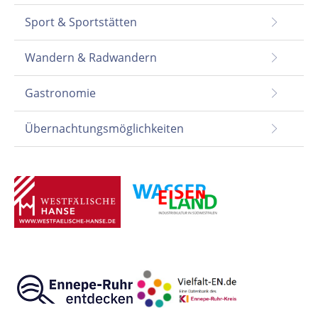
Sport & Sportstätten
Wandern & Radwandern
Gastronomie
Übernachtungsmöglichkeiten