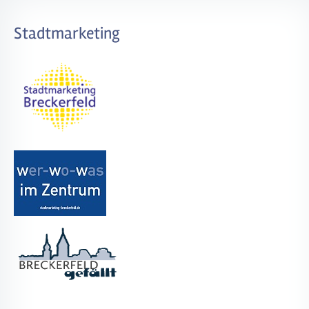
Stadtmarketing