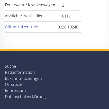
Feuerwehr / Krankenwagen
112
Ärztlicher Notfalldienst
116117
Giftnotrufzentrale
0228 19240
Suche
Ratsinformation
Bekanntmachungen
Ortsrecht
Impressum
Datenschutzerklärung