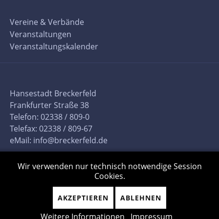
Vereine & Verbände
Veranstaltungen
Veranstaltungskalender
Hansestadt Breckerfeld
Frankfurter Straße 38
Telefon: 02338 / 809-0
Telefax: 02338 / 809-67
eMail:
info@breckerfeld.de
Wir verwenden nur technisch notwendige Session
Cookies.
AKZEPTIEREN
ABLEHNEN
Weitere Informationen
Impressum