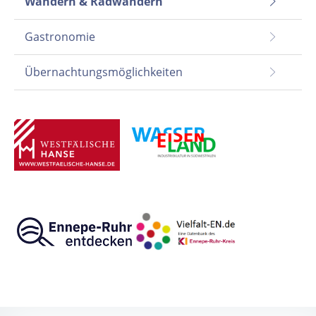
Wandern & Radwandern
Gastronomie
Übernachtungsmöglichkeiten