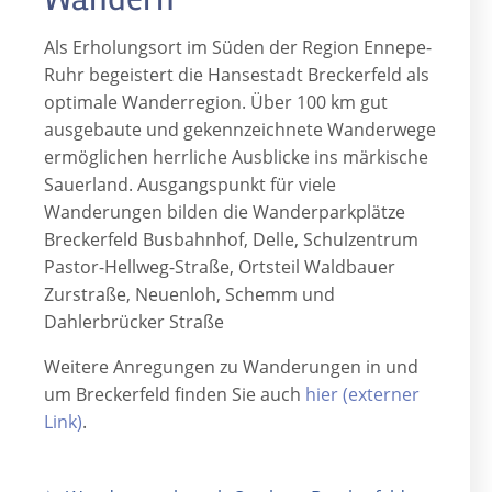
Als Erholungsort im Süden der Region Ennepe-
Ruhr begeistert die Hansestadt Breckerfeld als
optimale Wanderregion. Über 100 km gut
ausgebaute und gekennzeichnete Wanderwege
ermöglichen herrliche Ausblicke ins märkische
Sauerland. Ausgangspunkt für viele
Wanderungen bilden die Wanderparkplätze
Breckerfeld Busbahnhof, Delle, Schulzentrum
Pastor-Hellweg-Straße, Ortsteil Waldbauer
Zurstraße, Neuenloh, Schemm und
Dahlerbrücker Straße
Weitere Anregungen zu Wanderungen in und
um Breckerfeld finden Sie auch
hier (externer
Link)
.