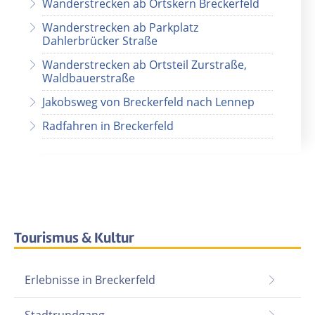
Wanderstrecken ab Ortskern Breckerfeld
Wanderstrecken ab Parkplatz
Dahlerbrücker Straße
Wanderstrecken ab Ortsteil Zurstraße,
Waldbauerstraße
Jakobsweg von Breckerfeld nach Lennep
Radfahren in Breckerfeld
Tourismus & Kultur
Erlebnisse in Breckerfeld