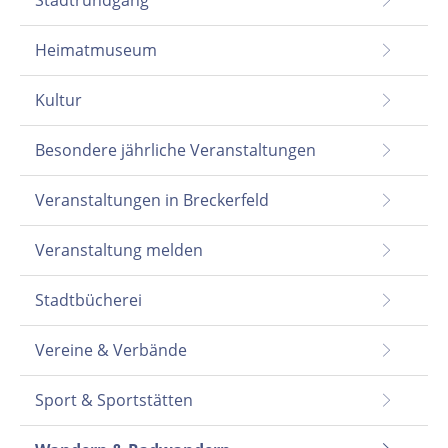
Stadtrundgang
Heimatmuseum
Kultur
Besondere jährliche Veranstaltungen
Veranstaltungen in Breckerfeld
Veranstaltung melden
Stadtbücherei
Vereine & Verbände
Sport & Sportstätten