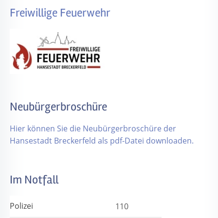
Freiwillige Feuerwehr
Neubürgerbroschüre
Hier können Sie die Neubürgerbroschüre der
Hansestadt Breckerfeld als pdf-Datei downloaden.
Im Notfall
Polizei
110