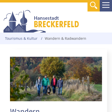
Tourismus & Kultur
/
Wandern & Radwandern
Wandern