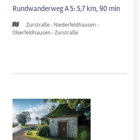
Rundwanderweg A 5: 5,7 km, 90 min
Zurstraße - Niederfeldhausen -
Oberfeldhausen - Zurstraße