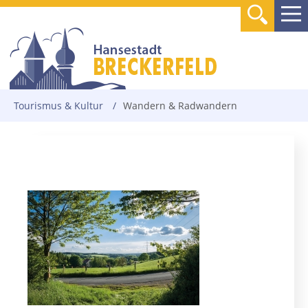
Tourismus & Kultur
/
Wandern & Radwandern