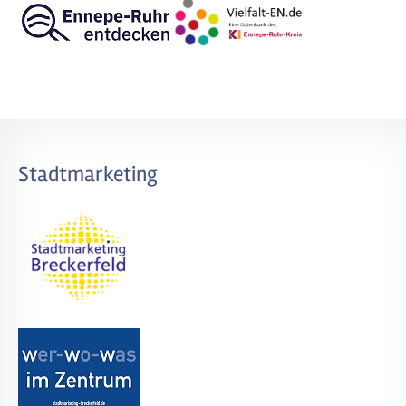
Stadtmarketing