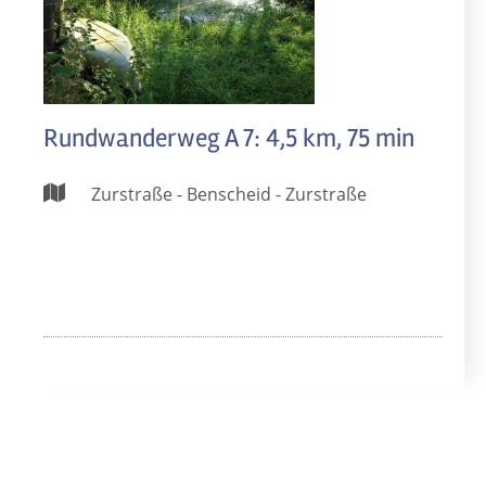
Rundwanderweg A 7: 4,5 km, 75 min
Zurstraße - Benscheid - Zurstraße