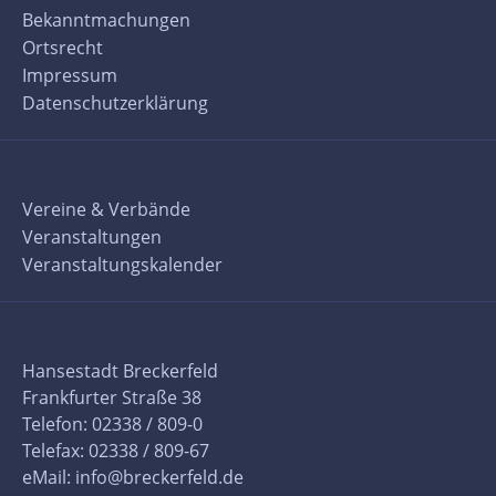
Bekanntmachungen
Ortsrecht
Impressum
Datenschutzerklärung
Vereine & Verbände
Veranstaltungen
Veranstaltungskalender
Hansestadt Breckerfeld
Frankfurter Straße 38
Telefon: 02338 / 809-0
Telefax: 02338 / 809-67
eMail:
info@breckerfeld.de