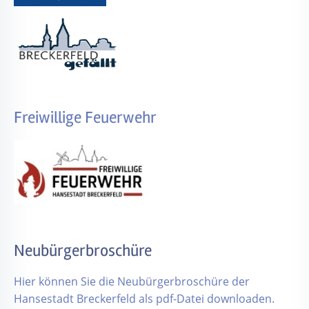
Freiwillige Feuerwehr
Neubürgerbroschüre
Hier können Sie die Neubürgerbroschüre der
Hansestadt Breckerfeld als pdf-Datei downloaden.