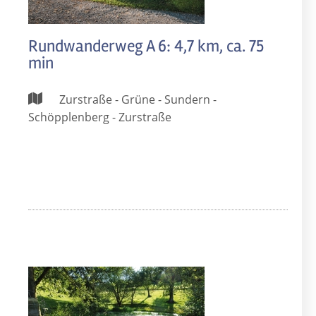
Rundwanderweg A 6: 4,7 km, ca. 75
min
Zurstraße - Grüne - Sundern -
Schöpplenberg - Zurstraße