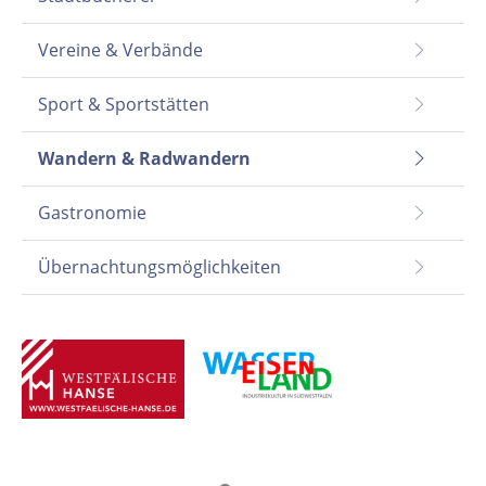
Vereine & Verbände
Sport & Sportstätten
Wandern & Radwandern
Gastronomie
Übernachtungsmöglichkeiten