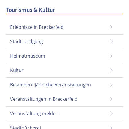
Tourismus & Kultur
Erlebnisse in Breckerfeld
Stadtrundgang
Heimatmuseum
Kultur
Besondere jährliche Veranstaltungen
Veranstaltungen in Breckerfeld
Veranstaltung melden
Stadtbücherei