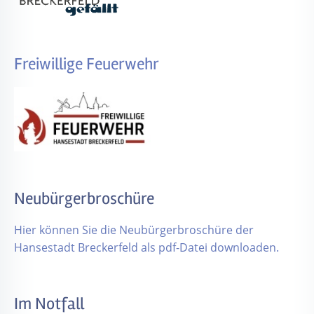
Freiwillige Feuerwehr
Neubürgerbroschüre
Hier können Sie die Neubürgerbroschüre der
Hansestadt Breckerfeld als pdf-Datei downloaden.
Im Notfall