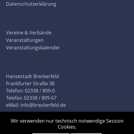
Datenschutzerklärung
Vereine & Verbände
Veranstaltungen
Veranstaltungskalender
Hansestadt Breckerfeld
Frankfurter Straße 38
Telefon: 02338 / 809-0
Telefax: 02338 / 809-67
eMail:
info@breckerfeld.de
Wir verwenden nur technisch notwendige Session
Cookies.