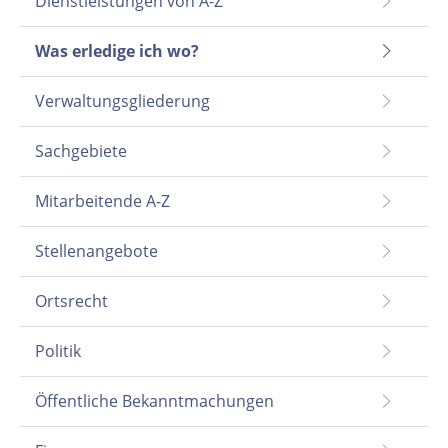
Dienstleistungen von A-Z
Was erledige ich wo?
Verwaltungsgliederung
Sachgebiete
Mitarbeitende A-Z
Stellenangebote
Ortsrecht
Politik
Öffentliche Bekanntmachungen