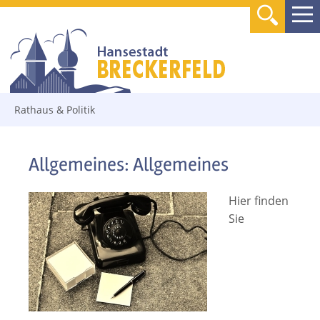
Rathaus & Politik
Allgemeines:
Allgemeines
Hier finden
Sie