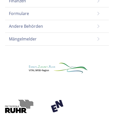
Finanzen
Formulare
Andere Behörden
Mängelmelder