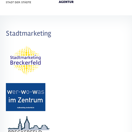
Stadtmarketing