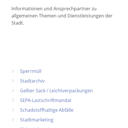
Informationen und Ansprechpartner zu
allgemeinen Themen und Dienstleistungen der
Stadt.
Sperrmüll
Stadtarchiv
Gelber Sack / Leichtverpackungen
SEPA-Lastschriftmandat
Schadstoffhaltige Abfälle
Stadtmarketing