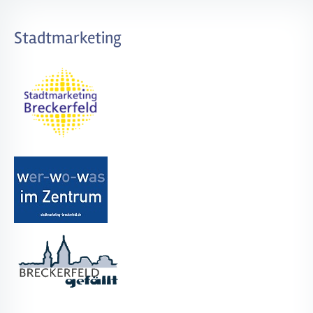
Stadtmarketing