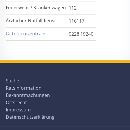
Feuerwehr / Krankenwagen
112
Ärztlicher Notfalldienst
116117
Giftnotrufzentrale
0228 19240
Suche
Ratsinformation
Bekanntmachungen
Ortsrecht
Impressum
Datenschutzerklärung