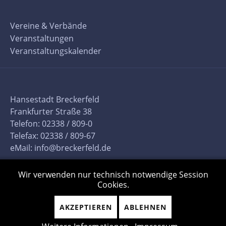
Vereine & Verbände
Veranstaltungen
Veranstaltungskalender
Hansestadt Breckerfeld
Frankfurter Straße 38
Telefon: 02338 / 809-0
Telefax: 02338 / 809-67
eMail:
info@breckerfeld.de
Wir verwenden nur technisch notwendige Session
Cookies.
AKZEPTIEREN
ABLEHNEN