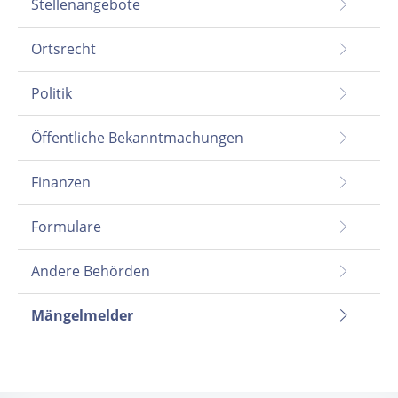
Stellenangebote
Ortsrecht
Politik
Öffentliche Bekanntmachungen
Finanzen
Formulare
Andere Behörden
Mängelmelder