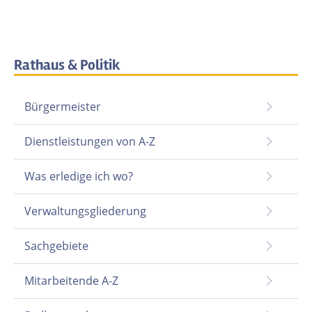
Rathaus & Politik
Bürgermeister
Dienstleistungen von A-Z
Was erledige ich wo?
Verwaltungsgliederung
Sachgebiete
Mitarbeitende A-Z