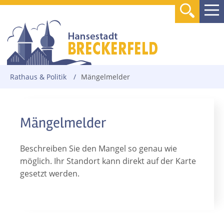
Rathaus & Politik
/
Mängelmelder
Mängelmelder
Beschreiben Sie den Mangel so genau wie
möglich. Ihr Standort kann direkt auf der Karte
gesetzt werden.