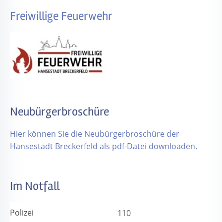
Freiwillige Feuerwehr
Neubürgerbroschüre
Hier können Sie die Neubürgerbroschüre der
Hansestadt Breckerfeld als pdf-Datei downloaden.
Im Notfall
Polizei
110