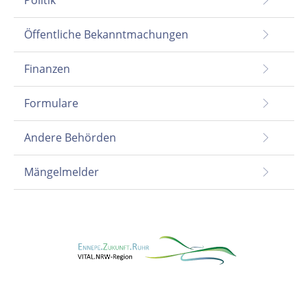
Politik
Öffentliche Bekanntmachungen
Finanzen
Formulare
Andere Behörden
Mängelmelder