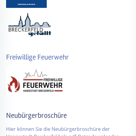
Freiwillige Feuerwehr
Neubürgerbroschüre
Hier können Sie die Neubürgerbroschüre der