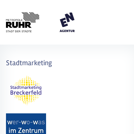
Stadtmarketing