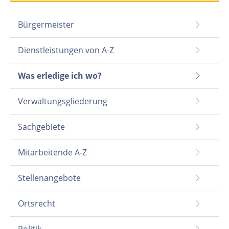
Bürgermeister
Dienstleistungen von A-Z
Was erledige ich wo?
Verwaltungsgliederung
Sachgebiete
Mitarbeitende A-Z
Stellenangebote
Ortsrecht