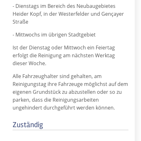
- Dienstags im Bereich des Neubaugebietes
Heider Kopf, in der Westerfelder und Gençayer
Straße
- Mittwochs im übrigen Stadtgebiet
Ist der Dienstag oder Mittwoch ein Feiertag
erfolgt die Reinigung am nächsten Werktag
dieser Woche.
Alle Fahrzeughalter sind gehalten, am
Reinigungstag ihre Fahrzeuge möglichst auf dem
eigenen Grundstück zu abzustellen oder so zu
parken, dass die Reinigungsarbeiten
ungehindert durchgeführt werden können.
Zuständig