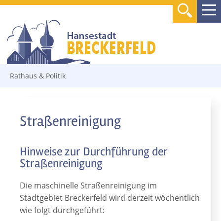
Rathaus & Politik
Straßenreinigung
Hinweise zur Durchführung der
Straßenreinigung
Die maschinelle Straßenreinigung im
Stadtgebiet Breckerfeld wird derzeit wöchentlich
wie folgt durchgeführt: