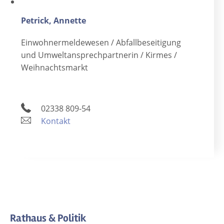
Petrick, Annette
Einwohnermeldewesen / Abfallbeseitigung
und Umweltansprechpartnerin / Kirmes /
Weihnachtsmarkt
02338 809-54
Kontakt
Rathaus & Politik