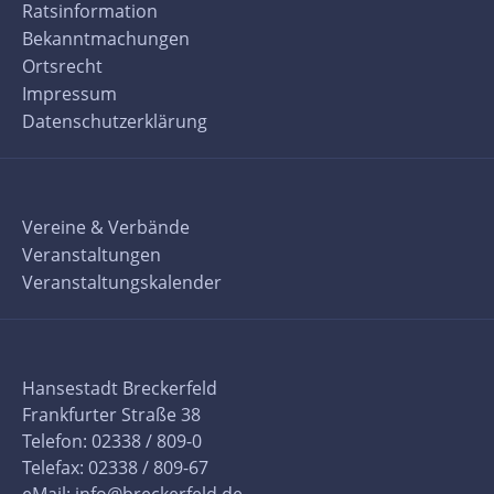
Ratsinformation
Bekanntmachungen
Ortsrecht
Impressum
Datenschutzerklärung
Vereine & Verbände
Veranstaltungen
Veranstaltungskalender
Hansestadt Breckerfeld
Frankfurter Straße 38
Telefon: 02338 / 809-0
Telefax: 02338 / 809-67