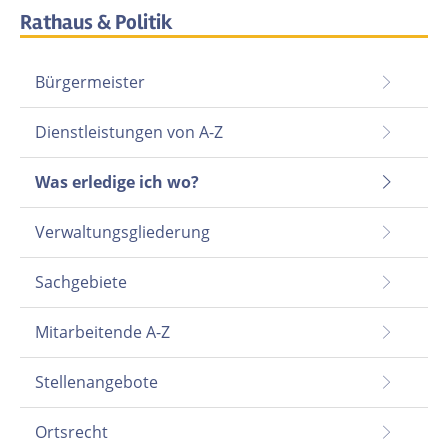
Rathaus & Politik
Bürgermeister
Dienstleistungen von A-Z
Was erledige ich wo?
Verwaltungsgliederung
Sachgebiete
Mitarbeitende A-Z
Stellenangebote
Ortsrecht