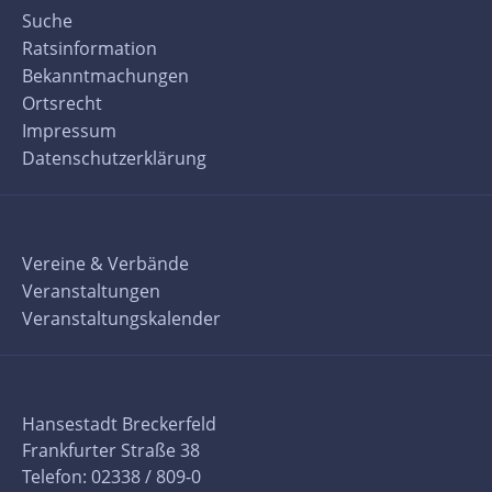
Suche
Ratsinformation
Bekanntmachungen
Ortsrecht
Impressum
Datenschutzerklärung
Vereine & Verbände
Veranstaltungen
Veranstaltungskalender
Hansestadt Breckerfeld
Frankfurter Straße 38
Telefon: 02338 / 809-0