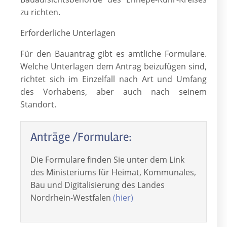
zu richten.
Erforderliche Unterlagen
Für den Bauantrag gibt es amtliche Formulare.
Welche Unterlagen dem Antrag beizufügen sind,
richtet sich im Einzelfall nach Art und Umfang
des Vorhabens, aber auch nach seinem
Standort.
Anträge /Formulare:
Die Formulare finden Sie unter dem Link
des Ministeriums für Heimat, Kommunales,
Bau und Digitalisierung des Landes
Nordrhein-Westfalen
(hier)