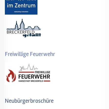
Freiwillige Feuerwehr
Neubürgerbroschüre