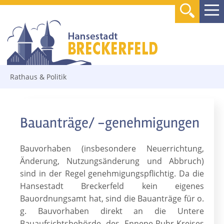
Rathaus & Politik
Bauanträge/ -genehmigungen
Bauvorhaben (insbesondere Neuerrichtung,
Änderung, Nutzungsänderung und Abbruch)
sind in der Regel genehmigungspflichtig. Da die
Hansestadt Breckerfeld kein eigenes
Bauordnungsamt hat, sind die Bauanträge für o.
g. Bauvorhaben direkt an die Untere
Bauaufsichtsbehörde des Ennepe-Ruhr-Kreises