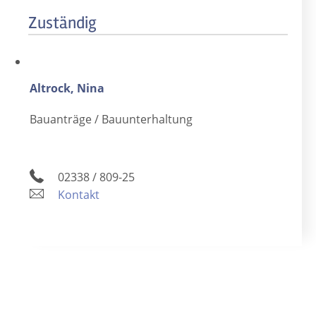
Zuständig
Altrock, Nina
Bauanträge / Bauunterhaltung
02338 / 809-25
Kontakt