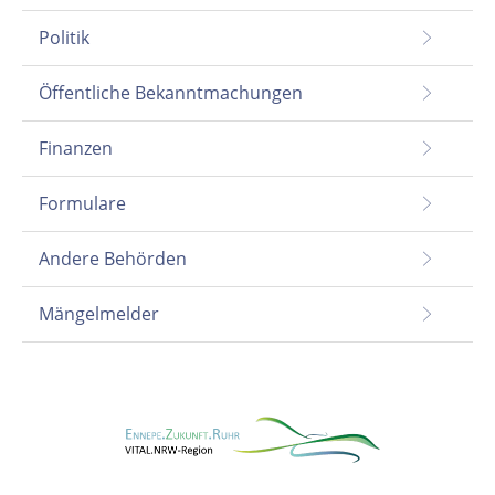
Politik
Öffentliche Bekanntmachungen
Finanzen
Formulare
Andere Behörden
Mängelmelder