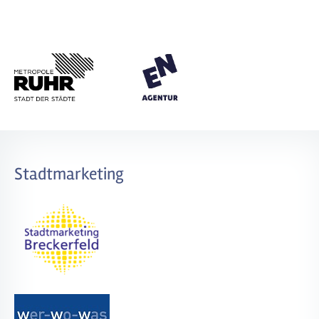
Stadtmarketing