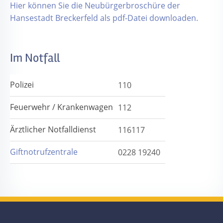
Hier können Sie die Neubürgerbroschüre der
Hansestadt Breckerfeld als pdf-Datei downloaden.
Im Notfall
Polizei
110
Feuerwehr / Krankenwagen
112
Ärztlicher Notfalldienst
116117
Giftnotrufzentrale
0228 19240