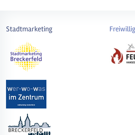
Stadtmarketing
Freiwill