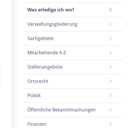
Was erledige ich wo?
Verwaltungsgliederung
Sachgebiete
Mitarbeitende A-Z
Stellenangebote
Ortsrecht
Politik
Öffentliche Bekanntmachungen
Finanzen