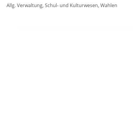
Allg. Verwaltung, Schul- und Kulturwesen, Wahlen