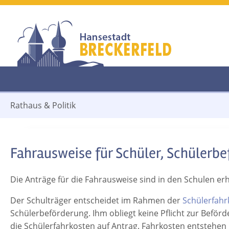
Rathaus & Politik
Fahrausweise für Schüler, Schülerb
Die Anträge für die Fahrausweise sind in den Schulen erhä
Der Schulträger entscheidet im Rahmen der
Schülerfah
Schülerbeförderung. Ihm obliegt keine Pflicht zur Befö
die Schülerfahrkosten auf Antrag. Fahrkosten entstehen