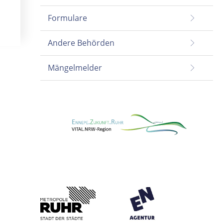
Formulare
Andere Behörden
Mängelmelder