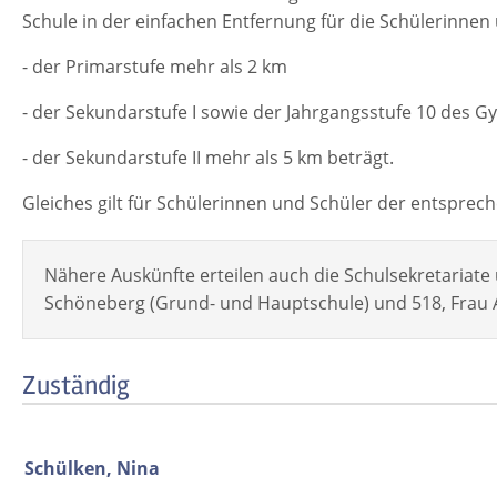
Schule in der einfachen Entfernung für die Schülerinnen
- der Primarstufe mehr als 2 km
- der Sekundarstufe I sowie der Jahrgangsstufe 10 des 
- der Sekundarstufe II mehr als 5 km beträgt.
Gleiches gilt für Schülerinnen und Schüler der entspre
Nähere Auskünfte erteilen auch die Schulsekretariat
Schöneberg (Grund- und Hauptschule) und 518, Frau 
Zuständig
Schülken, Nina