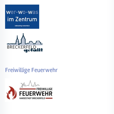
Freiwillige Feuerwehr