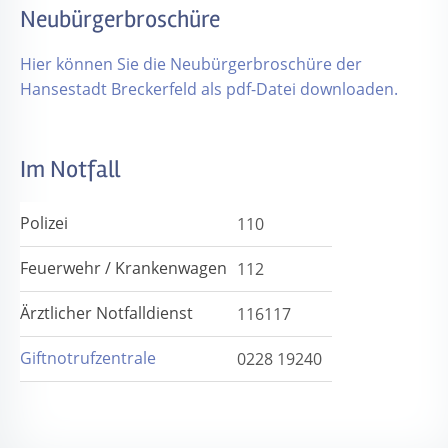
Neubürgerbroschüre
Hier können Sie die Neubürgerbroschüre der
Hansestadt Breckerfeld als pdf-Datei downloaden.
Im Notfall
Polizei
110
Feuerwehr / Krankenwagen
112
Ärztlicher Notfalldienst
116117
Giftnotrufzentrale
0228 19240