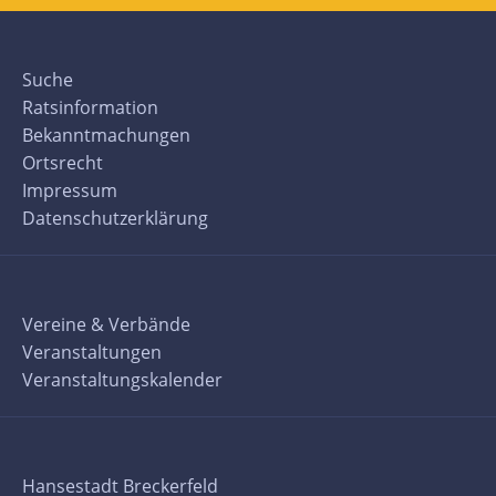
Suche
Ratsinformation
Bekanntmachungen
Ortsrecht
Impressum
Datenschutzerklärung
Vereine & Verbände
Veranstaltungen
Veranstaltungskalender
Hansestadt Breckerfeld