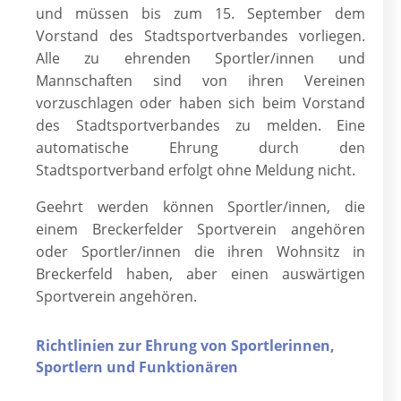
und müssen bis zum 15. September dem
Vorstand des Stadtsportverbandes vorliegen.
Alle zu ehrenden Sportler/innen und
Mannschaften sind von ihren Vereinen
vorzuschlagen oder haben sich beim Vorstand
des Stadtsportverbandes zu melden. Eine
automatische Ehrung durch den
Stadtsportverband erfolgt ohne Meldung nicht.
Geehrt werden können Sportler/innen, die
einem Breckerfelder Sportverein angehören
oder Sportler/innen die ihren Wohnsitz in
Breckerfeld haben, aber einen auswärtigen
Sportverein angehören.
Richtlinien zur Ehrung von Sportlerinnen,
Sportlern und Funktionären