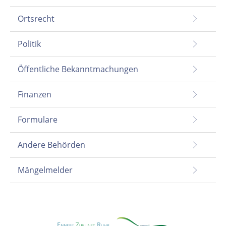
Ortsrecht
Politik
Öffentliche Bekanntmachungen
Finanzen
Formulare
Andere Behörden
Mängelmelder