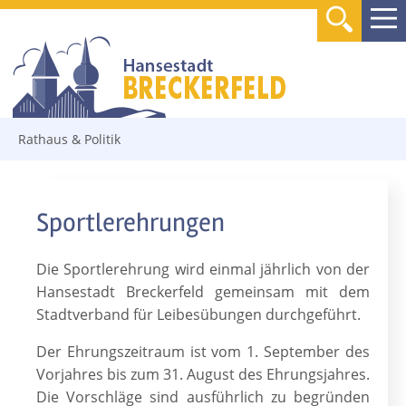
Rathaus & Politik
Sportlerehrungen
Die Sportlerehrung wird einmal jährlich von der
Hansestadt Breckerfeld gemeinsam mit dem
Stadtverband für Leibesübungen durchgeführt.
Der Ehrungszeitraum ist vom 1. September des
Vorjahres bis zum 31. August des Ehrungsjahres.
Die Vorschläge sind ausführlich zu begründen