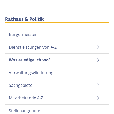
Rathaus & Politik
Bürgermeister
Dienstleistungen von A-Z
Was erledige ich wo?
Verwaltungsgliederung
Sachgebiete
Mitarbeitende A-Z
Stellenangebote