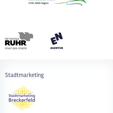
Stadtmarketing