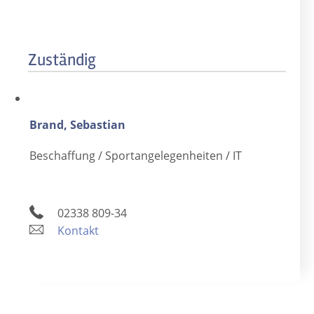
Zuständig
Brand, Sebastian
Beschaffung / Sportangelegenheiten / IT
02338 809-34
Kontakt