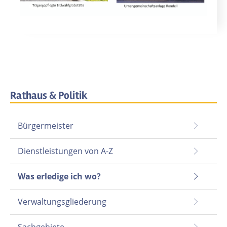
Rathaus & Politik
Bürgermeister
Dienstleistungen von A-Z
Was erledige ich wo?
Verwaltungsgliederung