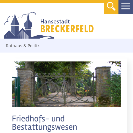
Rathaus & Politik
Friedhofs- und
Bestattungswesen