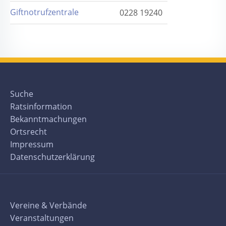
Giftnotrufzentrale
0228 19240
Suche
Ratsinformation
Bekanntmachungen
Ortsrecht
Impressum
Datenschutzerklärung
Vereine & Verbände
Veranstaltungen