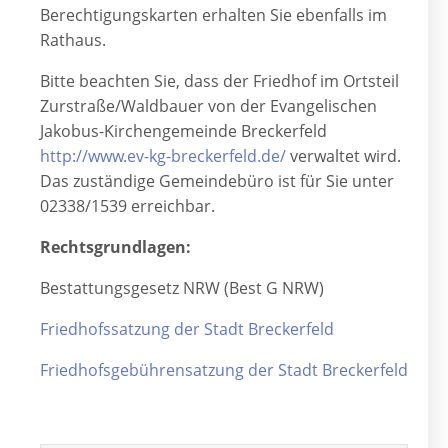
Berechtigungskarten erhalten Sie ebenfalls im
Rathaus.
Bitte beachten Sie, dass der Friedhof im Ortsteil
Zurstraße/Waldbauer von der Evangelischen
Jakobus-Kirchengemeinde Breckerfeld
http://www.ev-kg-breckerfeld.de/
verwaltet wird.
Das zuständige Gemeindebüro ist für Sie unter
02338/1539 erreichbar.
Rechtsgrundlagen:
Bestattungsgesetz NRW (Best G NRW)
Friedhofssatzung der Stadt Breckerfeld
Friedhofsgebührensatzung der Stadt Breckerfeld