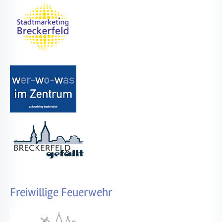
Freiwillige Feuerwehr