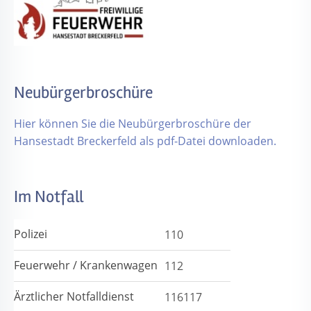
Neubürgerbroschüre
Hier können Sie die Neubürgerbroschüre der
Hansestadt Breckerfeld als pdf-Datei downloaden.
Im Notfall
Polizei
110
Feuerwehr / Krankenwagen
112
Ärztlicher Notfalldienst
116117