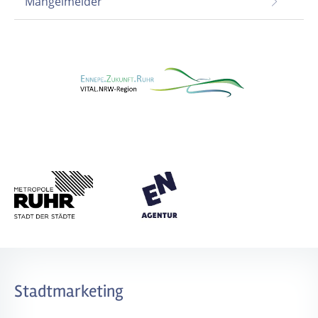
Mängelmelder
Stadtmarketing