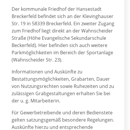
Der kommunale Friedhof der Hansestadt
Breckerfeld befindet sich an der Klevinghauser
Str. 19 in 58339 Breckerfeld. Ein zweiter Zugang
zum Friedhof liegt direkt an der Wahnscheider
Straße (Höhe Evangelische Sekundarschule
Beckerfeld). Hier befinden sich auch weitere
Parkmöglichkeiten im Bereich der Sportanlage
(Wahnscheider Str. 23).
Informationen und Auskünfte zu
Bestattungsmöglichkeiten, Grabarten, Dauer
von Nutzungsrechten sowie Ruhezeiten und zu
zulässigen Grabgestaltungen erhalten Sie bei
der u. g. Mitarbeiterin.
Für Gewerbetreibende und deren Bedienstete
gelten satzungsgemäß besondere Regelungen.
Auskünfte hierzu und entsprechende