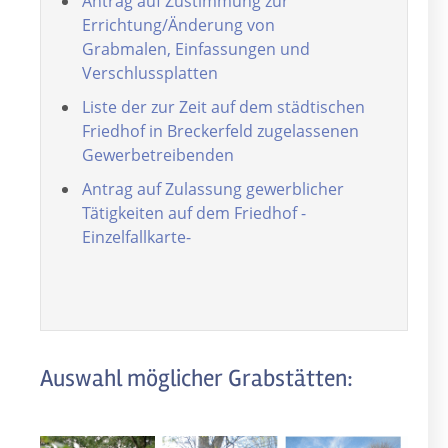
Antrag auf Zustimmung zur
Errichtung/Änderung von
Grabmalen, Einfassungen und
Verschlussplatten
Liste der zur Zeit auf dem städtischen
Friedhof in Breckerfeld zugelassenen
Gewerbetreibenden
Antrag auf Zulassung gewerblicher
Tätigkeiten auf dem Friedhof -
Einzelfallkarte-
Auswahl möglicher Grabstätten: