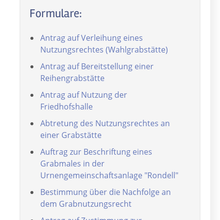
Formulare:
Antrag auf Verleihung eines
Nutzungsrechtes (Wahlgrabstätte
)
Antrag auf Bereitstellung einer
Reihengrabstätte
Antrag auf Nutzung der
Friedhofshalle
Abtretung des Nutzungsrechtes an
einer Grabstätte
Auftrag zur Beschriftung eines
Grabmales in der
Urnengemeinschaftsanlage "Rondell"
Bestimmung über die Nachfolge an
dem Grabnutzungsrecht