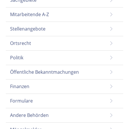
Sachgebiete
Mitarbeitende A-Z
Stellenangebote
Ortsrecht
Politik
Öffentliche Bekanntmachungen
Finanzen
Formulare
Andere Behörden