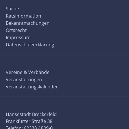
Suche
Ratsinformation
Bekanntmachungen
Ortsrecht
Impressum
Datenschutzerklärung
Vereine & Verbände
Veranstaltungen
Veranstaltungskalender
Hansestadt Breckerfeld
Frankfurter Straße 38
Telefon: 02338 / 809-0