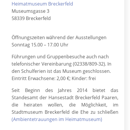
Heimatmuseum Breckerfeld
Museumsgasse 3
58339 Breckerfeld
Öffnungszeiten während der Ausstellungen
Sonntag 15.00 – 17.00 Uhr
Führungen und Gruppenbesuche auch nach
telefonischer Vereinbarung (02338/809-32). In
den Schulferien ist das Museum geschlossen.
Eintritt Erwachsene: 2,00 €; Kinder: frei
Seit Beginn des Jahres 2014 bietet das
Standesamt der Hansestadt Breckerfeld Paaren,
die heiraten wollen, die Möglichkeit, im
Stadtmuseum Breckerfeld die Ehe zu schließen
(Ambientetrauungen im Heimatmuseum)