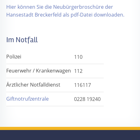
Hier können Sie die Neubürgerbroschüre der
Hansestadt Breckerfeld als pdf-Datei downloaden.
Im Notfall
Polizei
110
Feuerwehr / Krankenwagen
112
Ärztlicher Notfalldienst
116117
Giftnotrufzentrale
0228 19240