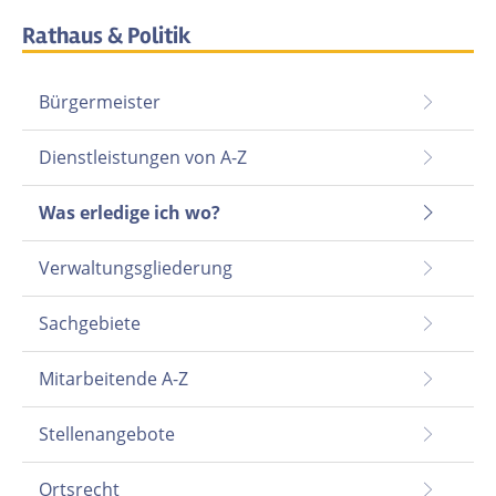
Rathaus & Politik
Bürgermeister
Dienstleistungen von A-Z
Was erledige ich wo?
Verwaltungsgliederung
Sachgebiete
Mitarbeitende A-Z
Stellenangebote
Ortsrecht