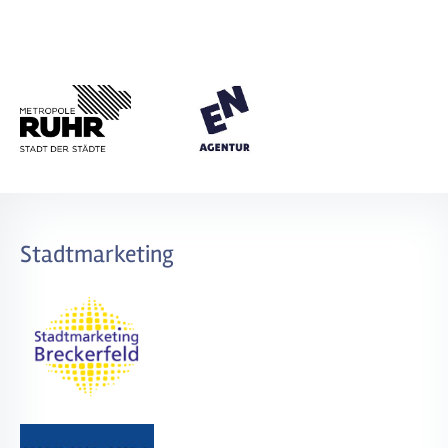
Stadtmarketing