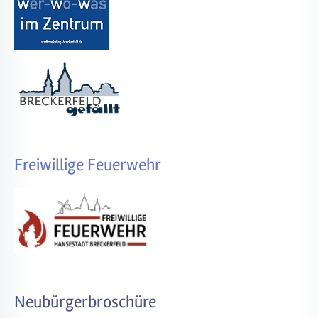
Freiwillige Feuerwehr
Neubürgerbroschüre