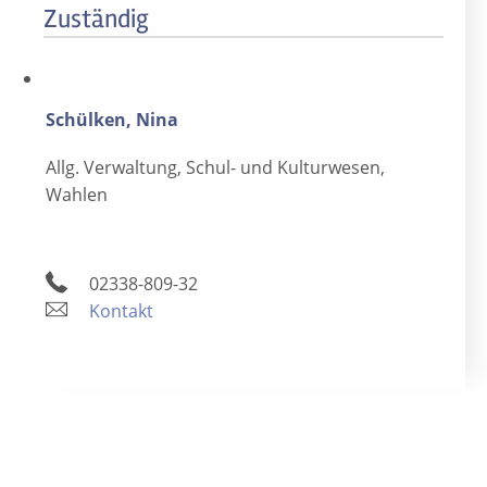
Zuständig
Schülken, Nina
Allg. Verwaltung, Schul- und Kulturwesen,
Wahlen
02338-809-32
Kontakt