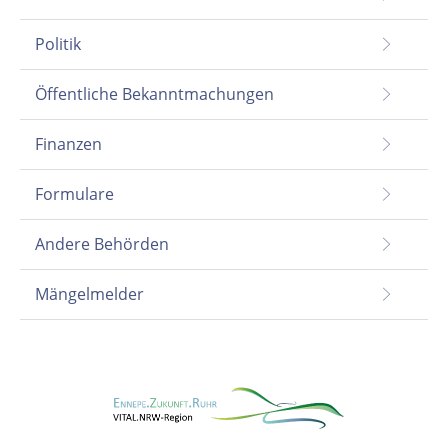
Politik
Öffentliche Bekanntmachungen
Finanzen
Formulare
Andere Behörden
Mängelmelder