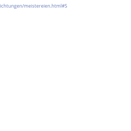
ichtungen/meistereien.html#S