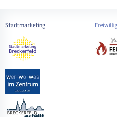
Stadtmarketing
Freiwill