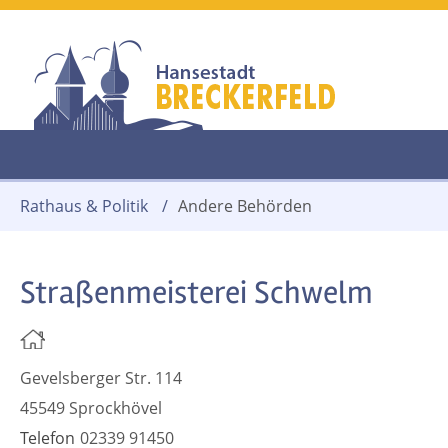
Rathaus & Politik
/
Andere Behörden
Straßenmeisterei Schwelm
Gevelsberger Str. 114
45549 Sprockhövel
Telefon
02339 91450