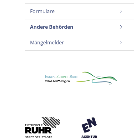
Formulare
Andere Behörden
Mängelmelder