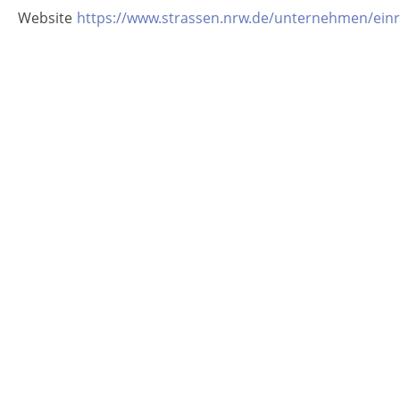
Website
https://www.strassen.nrw.de/unternehmen/einr