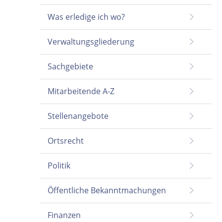
Was erledige ich wo?
Verwaltungsgliederung
Sachgebiete
Mitarbeitende A-Z
Stellenangebote
Ortsrecht
Politik
Öffentliche Bekanntmachungen
Finanzen