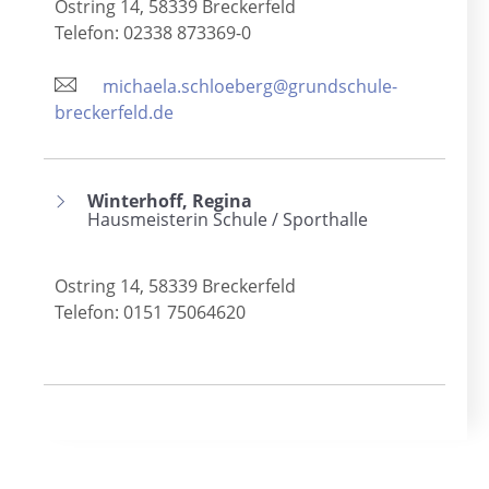
Ostring 14, 58339 Breckerfeld
Telefon: 02338 873369-0
michaela.schloeberg@grundschule-
breckerfeld.de
Winterhoff, Regina
Hausmeisterin Schule / Sporthalle
Ostring 14, 58339 Breckerfeld
Telefon: 0151 75064620