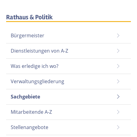
Rathaus & Politik
Bürgermeister
Dienstleistungen von A-Z
Was erledige ich wo?
Verwaltungsgliederung
Sachgebiete
Mitarbeitende A-Z
Stellenangebote