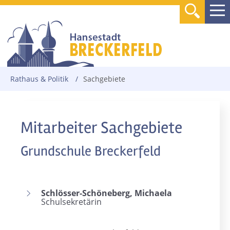
Rathaus & Politik
/
Sachgebiete
Mitarbeiter Sachgebiete
Grundschule Breckerfeld
Schlösser-Schöneberg, Michaela
Schulsekretärin