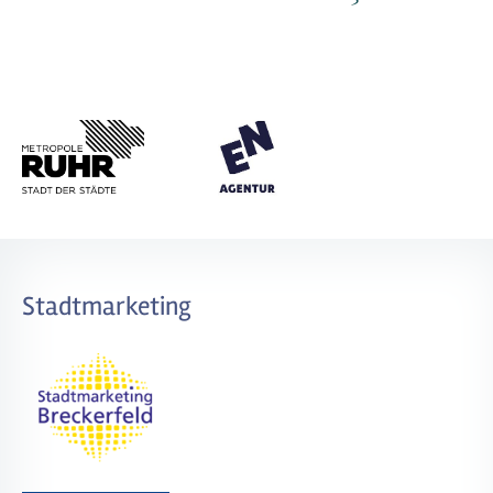
Stadtmarketing