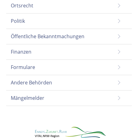
Ortsrecht
Politik
Öffentliche Bekanntmachungen
Finanzen
Formulare
Andere Behörden
Mängelmelder