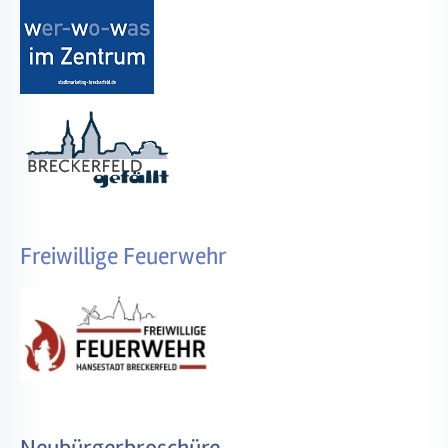
Freiwillige Feuerwehr