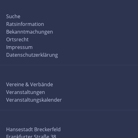
Suche
Ratsinformation
Bekanntmachungen
Ortsrecht
Impressum
Datenschutzerklärung
Vereine & Verbände
Veranstaltungen
Veranstaltungskalender
Hansestadt Breckerfeld
Frankfurter Straße 38