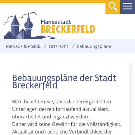
Rathaus & Politik
/
Ortsrecht
/
Bebauungspläne
Bebauungspläne der Stadt
Breckerfeld
Bitte beachten Sie, dass die bereitgestellten
Unterlagen derzeit fortlaufend aktualisiert,
überarbeitet und ergänzt werden.
Daher wird keine Gewähr für die Vollständigkeit,
Aktualität und rechtliche Verbindlichkeit der