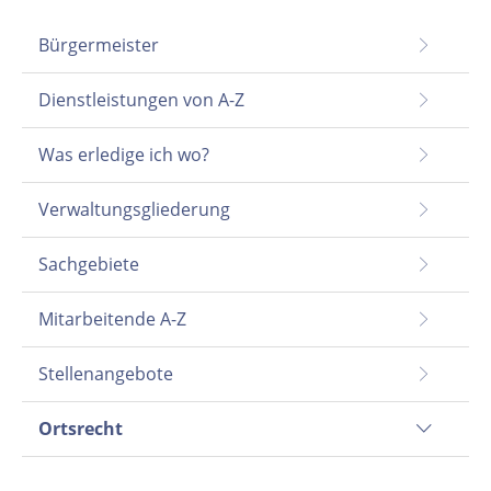
Bürgermeister
Dienstleistungen von A-Z
Was erledige ich wo?
Verwaltungsgliederung
Sachgebiete
Mitarbeitende A-Z
Stellenangebote
Ortsrecht