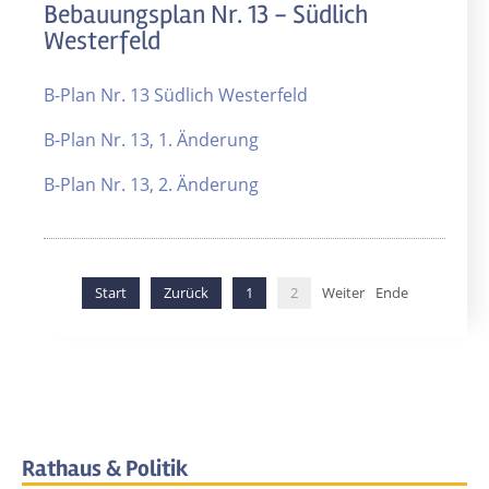
Bebauungsplan Nr. 13 - Südlich
Westerfeld
B-Plan Nr. 13 Südlich Westerfeld
B-Plan Nr. 13, 1. Änderung
B-Plan Nr. 13, 2. Änderung
Start
Zurück
1
2
Weiter
Ende
Rathaus & Politik