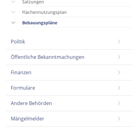
Satzungen
Flächennutzungsplan
Bebauungspläne
Politik
Öffentliche Bekanntmachungen
Finanzen
Formulare
Andere Behörden
Mängelmelder