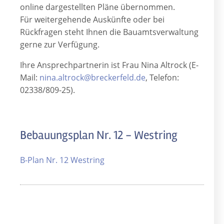
online dargestellten Pläne übernommen.
Für weitergehende Auskünfte oder bei
Rückfragen steht Ihnen die Bauamtsverwaltung
gerne zur Verfügung.
Ihre Ansprechpartnerin ist Frau Nina Altrock (E-
Mail:
nina.altrock@breckerfeld.de
, Telefon:
02338/809-25).
Bebauungsplan Nr. 12 - Westring
B-Plan Nr. 12 Westring