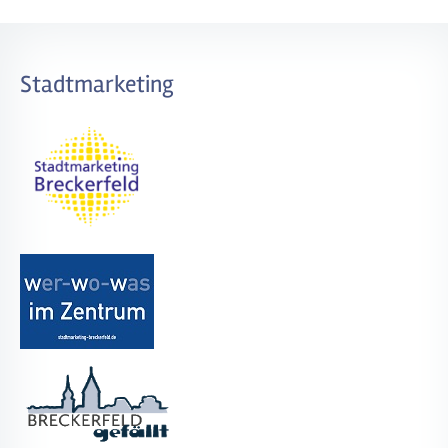
Stadtmarketing