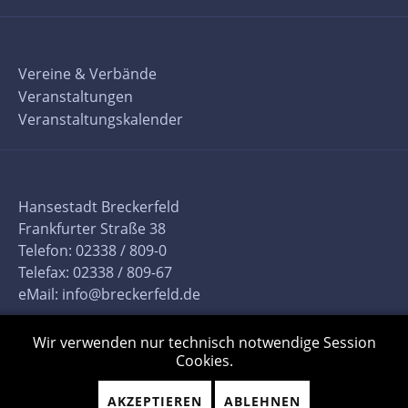
Vereine & Verbände
Veranstaltungen
Veranstaltungskalender
Hansestadt Breckerfeld
Frankfurter Straße 38
Telefon: 02338 / 809-0
Telefax: 02338 / 809-67
eMail:
info@breckerfeld.de
Wir verwenden nur technisch notwendige Session
Cookies.
AKZEPTIEREN
ABLEHNEN