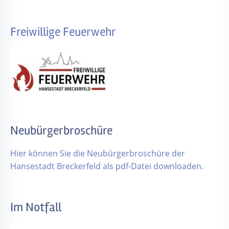
Freiwillige Feuerwehr
Neubürgerbroschüre
Hier können Sie die Neubürgerbroschüre der
Hansestadt Breckerfeld als pdf-Datei downloaden.
Im Notfall