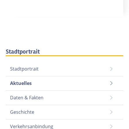
Stadtportrait
Stadtportrait
Aktuelles
Daten & Fakten
Geschichte
Verkehrsanbindung