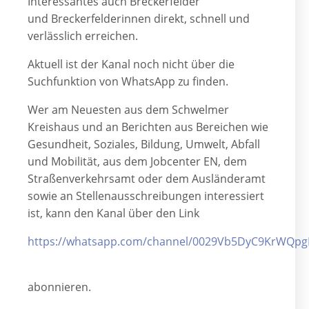
Interessantes auch Breckerfelder
und Breckerfelderinnen direkt, schnell und
verlässlich erreichen.
Aktuell ist der Kanal noch nicht über die
Suchfunktion von WhatsApp zu finden.
Wer am Neuesten aus dem Schwelmer
Kreishaus und an Berichten aus Bereichen wie
Gesundheit, Soziales, Bildung, Umwelt, Abfall
und Mobilität, aus dem Jobcenter EN, dem
Straßenverkehrsamt oder dem Ausländeramt
sowie an Stellenausschreibungen interessiert
ist, kann den Kanal über den Link
https://whatsapp.com/channel/0029Vb5DyC9KrWQp
abonnieren.