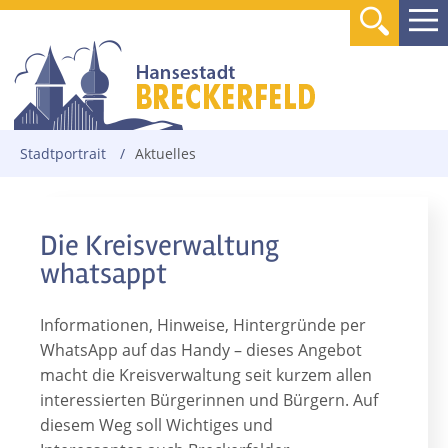
Stadtportrait
/
Aktuelles
Die Kreisverwaltung
whatsappt
Informationen, Hinweise, Hintergründe per
WhatsApp auf das Handy – dieses Angebot
macht die Kreisverwaltung seit kurzem allen
interessierten Bürgerinnen und Bürgern. Auf
diesem Weg soll Wichtiges und