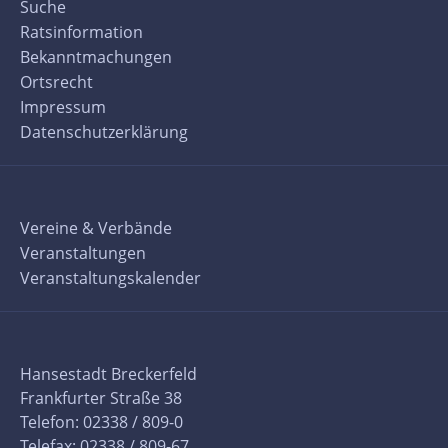
Suche
Ratsinformation
Bekanntmachungen
Ortsrecht
Impressum
Datenschutzerklärung
Vereine & Verbände
Veranstaltungen
Veranstaltungskalender
Hansestadt Breckerfeld
Frankfurter Straße 38
Telefon: 02338 / 809-0
Telefax: 02338 / 809-67