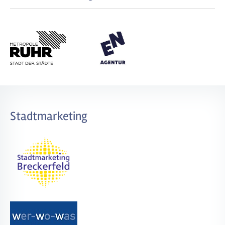
Stadtmarketing