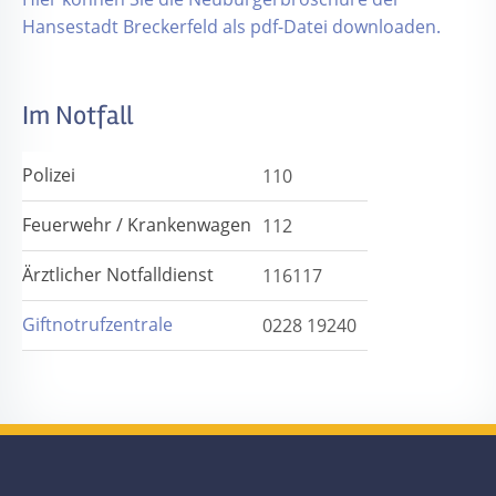
Hansestadt Breckerfeld als pdf-Datei downloaden.
Im Notfall
Polizei
110
Feuerwehr / Krankenwagen
112
Ärztlicher Notfalldienst
116117
Giftnotrufzentrale
0228 19240