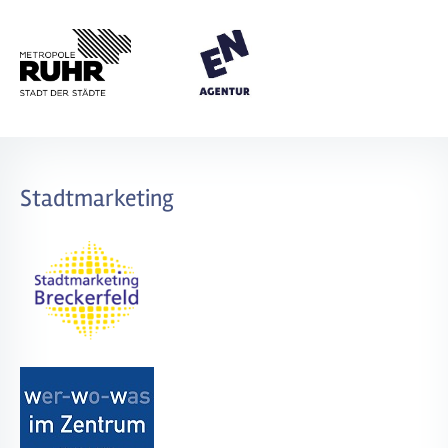
Stadtmarketing