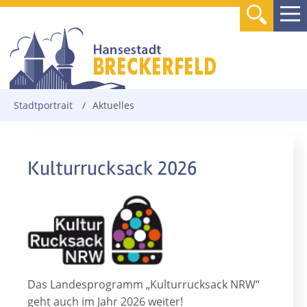
Stadtportrait
/
Aktuelles
Kulturrucksack 2026
Das Landesprogramm „Kulturrucksack NRW“
geht auch im Jahr 2026 weiter!