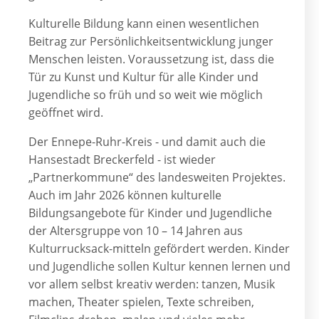
Kulturelle Bildung kann einen wesentlichen
Beitrag zur Persönlichkeitsentwicklung junger
Menschen leisten. Voraussetzung ist, dass die
Tür zu Kunst und Kultur für alle Kinder und
Jugendliche so früh und so weit wie möglich
geöffnet wird.
Der Ennepe-Ruhr-Kreis - und damit auch die
Hansestadt Breckerfeld - ist wieder
„Partnerkommune“ des landesweiten Projektes.
Auch im Jahr 2026 können kulturelle
Bildungsangebote für Kinder und Jugendliche
der Altersgruppe von 10 – 14 Jahren aus
Kulturrucksack-mitteln gefördert werden. Kinder
und Jugendliche sollen Kultur kennen lernen und
vor allem selbst kreativ werden: tanzen, Musik
machen, Theater spielen, Texte schreiben,