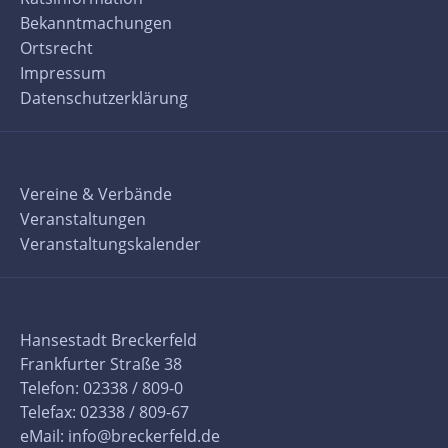
Bekanntmachungen
Ortsrecht
Impressum
Datenschutzerklärung
Vereine & Verbände
Veranstaltungen
Veranstaltungskalender
Hansestadt Breckerfeld
Frankfurter Straße 38
Telefon: 02338 / 809-0
Telefax: 02338 / 809-67
eMail:
info@breckerfeld.de