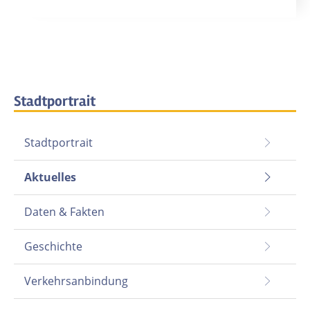
Stadtportrait
Stadtportrait
Aktuelles
Daten & Fakten
Geschichte
Verkehrsanbindung