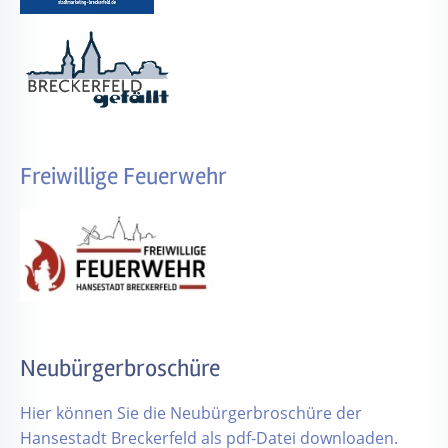
Freiwillige Feuerwehr
Neubürgerbroschüre
Hier können Sie die Neubürgerbroschüre der
Hansestadt Breckerfeld als pdf-Datei downloaden.