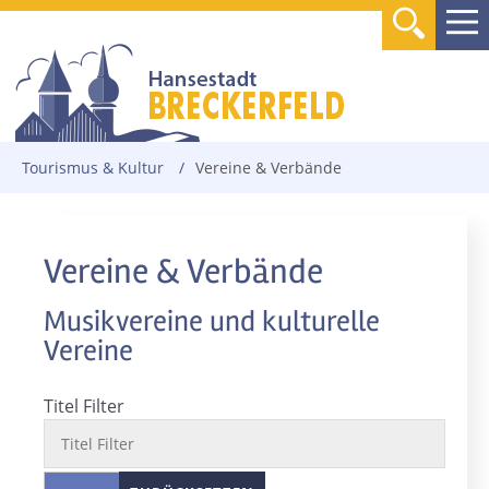
Tourismus & Kultur
/
Vereine & Verbände
Vereine & Verbände
Musikvereine und kulturelle
Vereine
Titel Filter