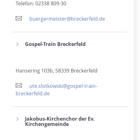
Telefon: 02338 809-30
buergermeister@breckerfeld.de
Gospel-Train Breckerfeld
Hansering 103b, 58339 Breckerfeld
ute.slotkowski@gospel-train-
breckerfeld.de
Jakobus-Kirchenchor der Ev.
Kirchengemeinde