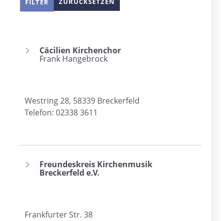
ZURÜCKSETZEN
FILTER
Cäcilien Kirchenchor
Frank Hangebrock
Westring 28, 58339 Breckerfeld
Telefon: 02338 3611
Freundeskreis Kirchenmusik
Breckerfeld e.V.
Frankfurter Str. 38