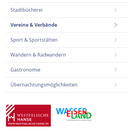
Stadtbücherei
Vereine & Verbände
Sport & Sportstätten
Wandern & Radwandern
Gastronomie
Übernachtungsmöglichkeiten