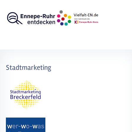
Stadtmarketing