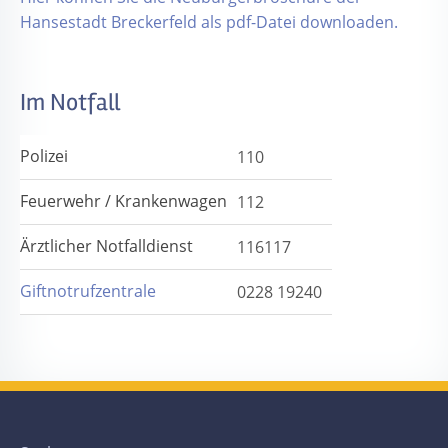
Hansestadt Breckerfeld als pdf-Datei downloaden.
Im Notfall
Polizei
110
Feuerwehr / Krankenwagen
112
Ärztlicher Notfalldienst
116117
Giftnotrufzentrale
0228 19240