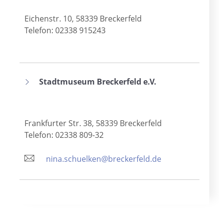
Eichenstr. 10, 58339 Breckerfeld
Telefon: 02338 915243
Stadtmuseum Breckerfeld e.V.
Frankfurter Str. 38, 58339 Breckerfeld
Telefon: 02338 809-32
nina.schuelken@breckerfeld.de