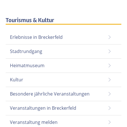
Tourismus & Kultur
Erlebnisse in Breckerfeld
Stadtrundgang
Heimatmuseum
Kultur
Besondere jährliche Veranstaltungen
Veranstaltungen in Breckerfeld
Veranstaltung melden