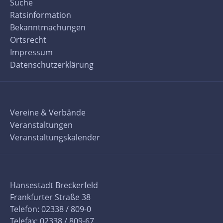
Suche
Ratsinformation
Bekanntmachungen
Ortsrecht
Impressum
Datenschutzerklärung
Vereine & Verbände
Veranstaltungen
Veranstaltungskalender
Hansestadt Breckerfeld
Frankfurter Straße 38
Telefon: 02338 / 809-0
Telefax: 02338 / 809-67