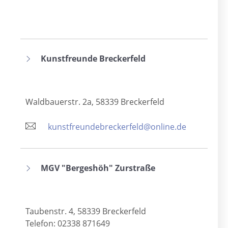
Kunstfreunde Breckerfeld
Waldbauerstr. 2a, 58339 Breckerfeld
kunstfreundebreckerfeld@online.de
MGV "Bergeshöh" Zurstraße
Taubenstr. 4, 58339 Breckerfeld
Telefon: 02338 871649