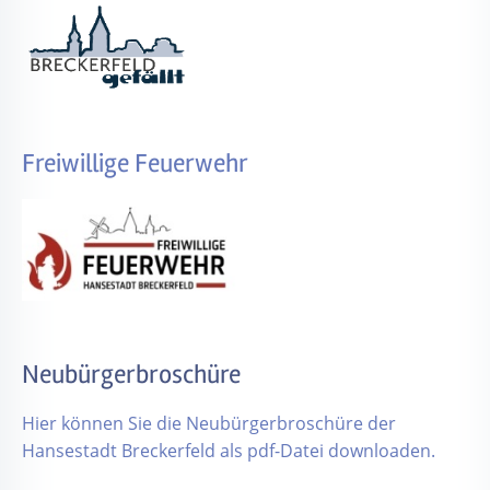
Freiwillige Feuerwehr
Neubürgerbroschüre
Hier können Sie die Neubürgerbroschüre der
Hansestadt Breckerfeld als pdf-Datei downloaden.