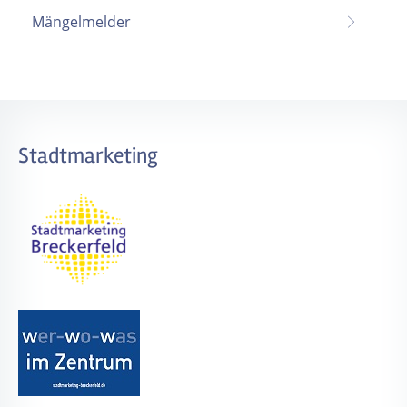
Mängelmelder
Stadtmarketing