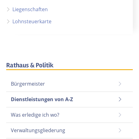
Liegenschaften
Lohnsteuerkarte
Rathaus & Politik
Bürgermeister
Dienstleistungen von A-Z
Was erledige ich wo?
Verwaltungsgliederung