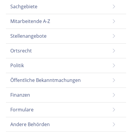
Sachgebiete
Mitarbeitende A-Z
Stellenangebote
Ortsrecht
Politik
Öffentliche Bekanntmachungen
Finanzen
Formulare
Andere Behörden