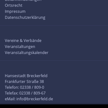
Ortsrecht
Impressum
Datenschutzerklärung
Vereine & Verbände
Veranstaltungen
Veranstaltungskalender
Hansestadt Breckerfeld
Frankfurter Straße 38
Telefon: 02338 / 809-0
Telefax: 02338 / 809-67
eMail:
info@breckerfeld.de