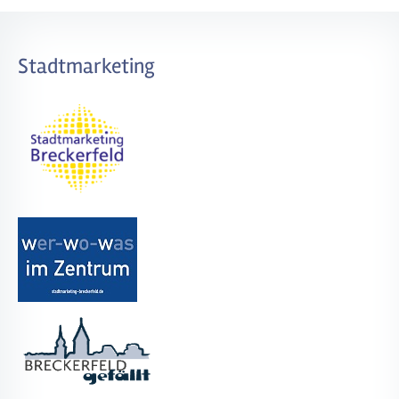
Stadtmarketing