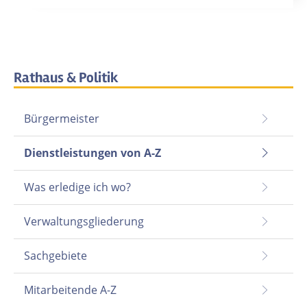
Rathaus & Politik
Bürgermeister
Dienstleistungen von A-Z
Was erledige ich wo?
Verwaltungsgliederung
Sachgebiete
Mitarbeitende A-Z