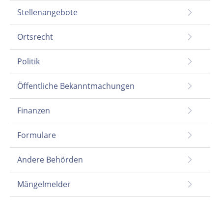
Stellenangebote
Ortsrecht
Politik
Öffentliche Bekanntmachungen
Finanzen
Formulare
Andere Behörden
Mängelmelder