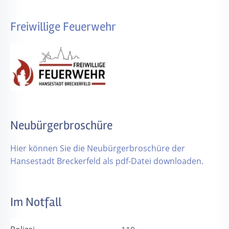
Freiwillige Feuerwehr
Neubürgerbroschüre
Hier können Sie die Neubürgerbroschüre der
Hansestadt Breckerfeld als pdf-Datei downloaden.
Im Notfall