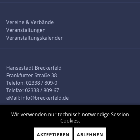
Vereine & Verbände
Veranstaltungen
Veranstaltungskalender
Hansestadt Breckerfeld
Frankfurter Straße 38
Telefon: 02338 / 809-0
Telefax: 02338 / 809-67
eMail:
info@breckerfeld.de
Wir verwenden nur technisch notwendige Session
Cookies.
AKZEPTIEREN
ABLEHNEN