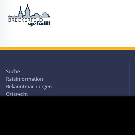
Suche
Ratsinformation
Bekanntmachungen
Ortsrecht
Impressum
Datenschutzerklärung