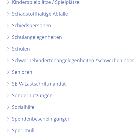
Kinderspielplätze / Spielplätze
Schadstoffhaltige Abfälle
Schiedspersonen
Schulangelegenheiten
Schulen
Schwerbehindertenangelegenheiten /Schwerbehinde
Senioren
SEPA-Lastschriftmandat
Sondernutzungen
Sozialhilfe
Spendenbescheinigungen
Sperrmüll