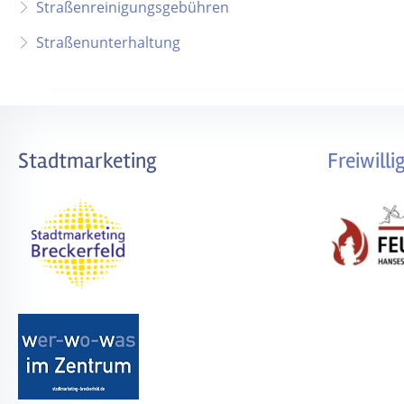
Straßenreinigungsgebühren
Straßenunterhaltung
Stadtmarketing
Freiwill