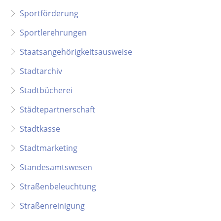
Sportförderung
Sportlerehrungen
Staatsangehörigkeitsausweise
Stadtarchiv
Stadtbücherei
Städtepartnerschaft
Stadtkasse
Stadtmarketing
Standesamtswesen
Straßenbeleuchtung
Straßenreinigung