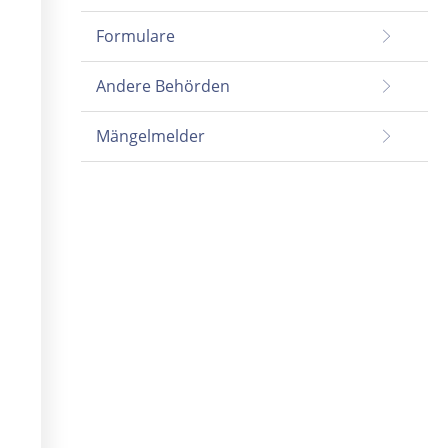
Formulare
Andere Behörden
Mängelmelder