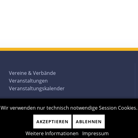
Vereine & Verbände
Veranstaltungen
Veranstaltungskalender
Wir verwenden nur technisch notwendige Session Cookies.
AKZEPTIEREN
ABLEHNEN
Weitere Informationen
Impressum