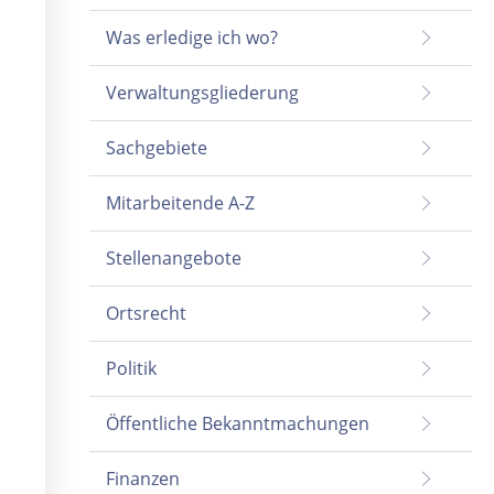
Was erledige ich wo?
Verwaltungsgliederung
Sachgebiete
Mitarbeitende A-Z
Stellenangebote
Ortsrecht
Politik
Öffentliche Bekanntmachungen
Finanzen